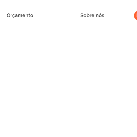
Orçamento
Sobre nós