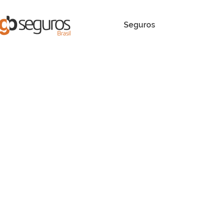
Seguros