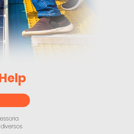
 Help
essoria
 diversos