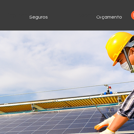
Orçamento
Sobre nós
Seguros
Orçamento