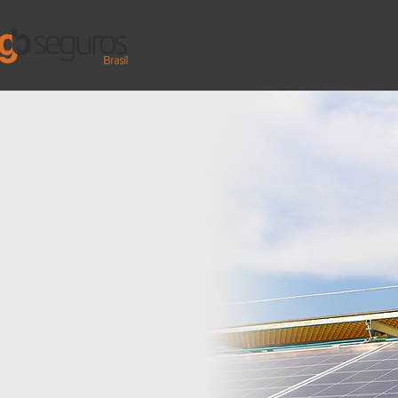
Seguros