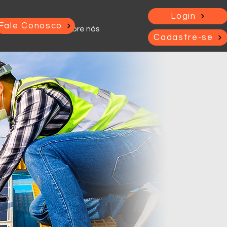
Login
Fale Conosco
Sobre nós
Cadastre-se