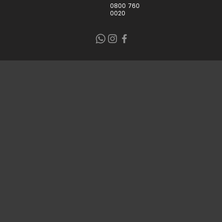
0800 760
0020