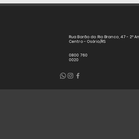
Rua Barão do Rio Branco, 47 - 2º A
Centro - Osório/RS
0800 760
0020