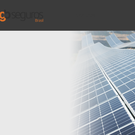
Seguros