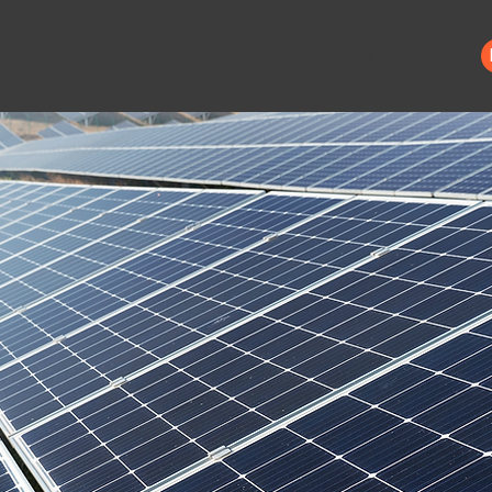
Orçamento
Sobre nós